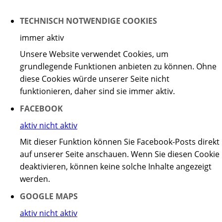
TECHNISCH NOTWENDIGE COOKIES
immer aktiv
Unsere Website verwendet Cookies, um
grundlegende Funktionen anbieten zu können. Ohne
diese Cookies würde unserer Seite nicht
funktionieren, daher sind sie immer aktiv.
FACEBOOK
aktiv
nicht aktiv
Mit dieser Funktion können Sie Facebook-Posts direkt
auf unserer Seite anschauen. Wenn Sie diesen Cookie
deaktivieren, können keine solche Inhalte angezeigt
werden.
GOOGLE MAPS
aktiv
nicht aktiv