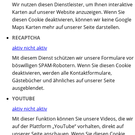
Wir nutzen diesen Dienstleister, um Ihnen interaktive
Karten auf unserer Website anzuzeigen. Wenn Sie
diesen Cookie deaktivieren, können wir keine Google
Maps Karten mehr auf unserer Seite darstellen.
RECAPTCHA
aktiv
nicht aktiv
Mit diesem Dienst schützen wir unsere Formulare vor
böswilligen SPAM-Robotern. Wenn Sie diesen Cookie
deaktivieren, werden alle Kontaktformulare,
Gästebücher und ähnliches auf unserer Seite
ausgeblendet.
YOUTUBE
aktiv
nicht aktiv
Mit dieser Funktion können Sie unsere Videos, die wir
auf der Plattform „YouTube“ vorhalten, direkt auf
unserer Seite anschauen. Wenn Sie diesen Cookie