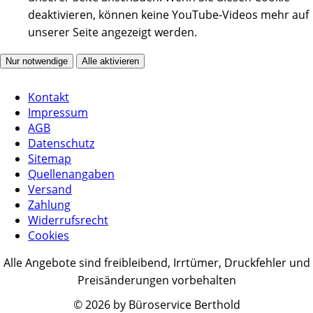
deaktivieren, können keine YouTube-Videos mehr auf
unserer Seite angezeigt werden.
Nur notwendige
Alle aktivieren
Kontakt
Impressum
AGB
Datenschutz
Sitemap
Quellenangaben
Versand
Zahlung
Widerrufsrecht
Cookies
Alle Angebote sind freibleibend, Irrtümer, Druckfehler und
Preisänderungen vorbehalten
© 2026 by Büroservice Berthold