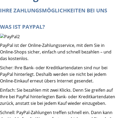
IHRE ZAHLUNGSMÖGLICHKEITEN BEI UNS
WAS IST PAYPAL?
PayPal ist der Online-Zahlungsservice, mit dem Sie in
Online-Shops sicher, einfach und schnell bezahlen – und
das kostenlos.
Sicher: Ihre Bank- oder Kreditkartendaten sind nur bei
PayPal hinterlegt. Deshalb werden sie nicht bei jedem
Online-Einkauf erneut übers Internet gesendet.
Einfach: Sie bezahlen mit zwei Klicks. Denn Sie greifen auf
Ihre bei PayPal hinterlegten Bank- oder Kreditkartendaten
zurück, anstatt sie bei jedem Kauf wieder einzugeben.
Schnell: PayPal-Zahlungen treffen schnell ein. Dann kann