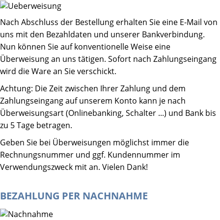
Nach Abschluss der Bestellung erhalten Sie eine E-Mail von
uns mit den Bezahldaten und unserer Bankverbindung.
Nun können Sie auf konventionelle Weise eine
Überweisung an uns tätigen. Sofort nach Zahlungseingang
wird die Ware an Sie verschickt.
Achtung: Die Zeit zwischen Ihrer Zahlung und dem
Zahlungseingang auf unserem Konto kann je nach
Überweisungsart (Onlinebanking, Schalter ...) und Bank bis
zu 5 Tage betragen.
Geben Sie bei Überweisungen möglichst immer die
Rechnungsnummer und ggf. Kundennummer im
Verwendungszweck mit an. Vielen Dank!
BEZAHLUNG PER NACHNAHME