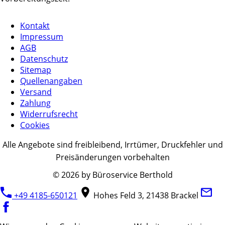
Kontakt
Impressum
AGB
Datenschutz
Sitemap
Quellenangaben
Versand
Zahlung
Widerrufsrecht
Cookies
Alle Angebote sind freibleibend, Irrtümer, Druckfehler und
Preisänderungen vorbehalten
© 2026 by Büroservice Berthold
+49 4185-650121
Hohes Feld 3, 21438 Brackel