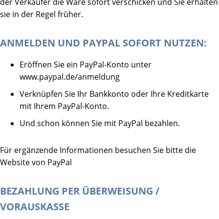
der Verkäufer die Ware sofort verschicken und Sie erhalten
sie in der Regel früher.
ANMELDEN UND PAYPAL SOFORT NUTZEN:
Eröffnen Sie ein PayPal-Konto unter
www.paypal.de/anmeldung
Verknüpfen Sie Ihr Bankkonto oder Ihre Kreditkarte
mit Ihrem PayPal-Konto.
Und schon können Sie mit PayPal bezahlen.
Für ergänzende Informationen besuchen Sie bitte die
Website von PayPal
BEZAHLUNG PER ÜBERWEISUNG /
VORAUSKASSE