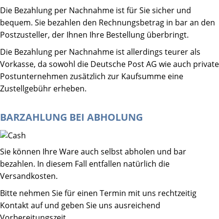
Die Bezahlung per Nachnahme ist für Sie sicher und
bequem. Sie bezahlen den Rechnungsbetrag in bar an den
Postzusteller, der Ihnen Ihre Bestellung überbringt.
Die Bezahlung per Nachnahme ist allerdings teurer als
Vorkasse, da sowohl die Deutsche Post AG wie auch private
Postunternehmen zusätzlich zur Kaufsumme eine
Zustellgebühr erheben.
BARZAHLUNG BEI ABHOLUNG
Sie können Ihre Ware auch selbst abholen und bar
bezahlen. In diesem Fall entfallen natürlich die
Versandkosten.
Bitte nehmen Sie für einen Termin mit uns rechtzeitig
Kontakt auf und geben Sie uns ausreichend
Vorbereitungszeit.